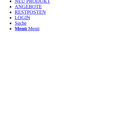
NEU PRODUKT
ANGEBOTE
RESTPOSTEN
LOGIN
Suche
Menü
Menü