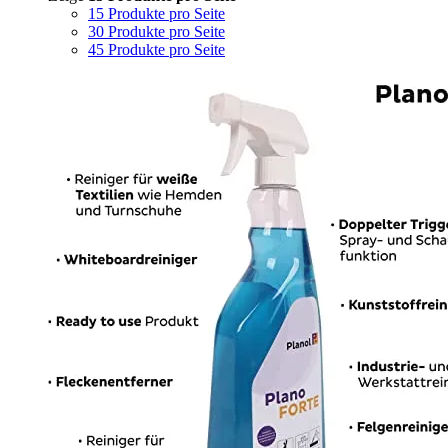
15 Produkte pro Seite
30 Produkte pro Seite
45 Produkte pro Seite