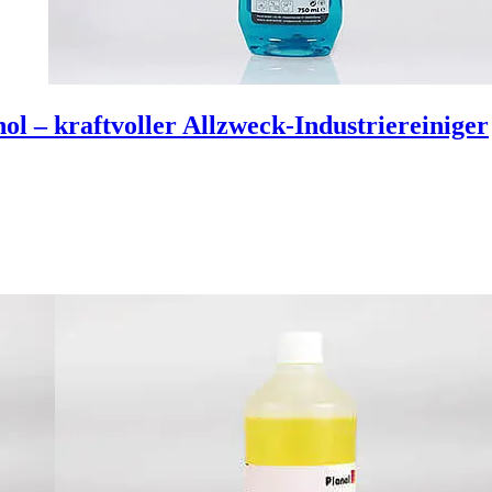
ol – kraftvoller Allzweck-Industriereiniger