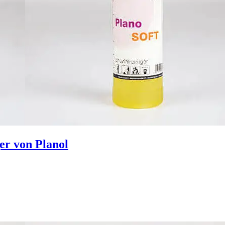
er von Planol