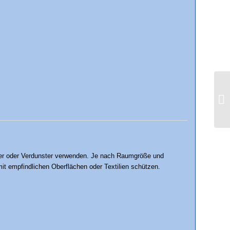
nder oder Verdunster verwenden. Je nach Raumgröße und
it empfindlichen Oberflächen oder Textilien schützen.