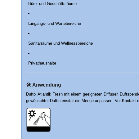
Büro- und Geschäftsräume
Eingangs- und Wartebereiche
Sanitärräume und Wellnessbereiche
Privathaushalte
🛠️
Anwendung
Duftöl Atlantik Fresh mit einem geeigneten Diffuser, Duftspe
gewünschter Duftintensität die Menge anpassen. Vor Kontakt m