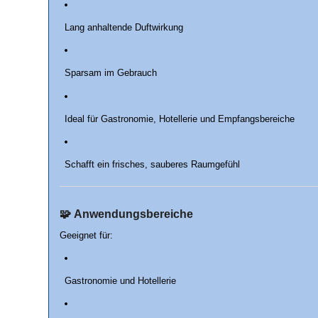
Lang anhaltende Duftwirkung
Sparsam im Gebrauch
Ideal für Gastronomie, Hotellerie und Empfangsbereiche
Schafft ein frisches, sauberes Raumgefühl
🧩
Anwendungsbereiche
Geeignet für:
Gastronomie und Hotellerie