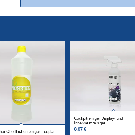
Cockpitreiniger Display- und
Innenraumreiniger
8,07
€
her Oberflächenreiniger Ecoplan