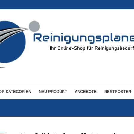
OP-KATEGORIEN
NEU PRODUKT
ANGEBOTE
RESTPOSTEN