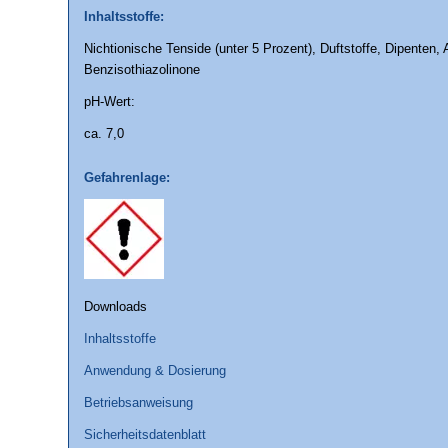
Inhaltsstoffe:
Nichtionische Tenside (unter 5 Prozent), Duftstoffe, Dipenten,
Benzisothiazolinone
pH-Wert:
ca. 7,0
Gefahrenlage:
Downloads
Inhaltsstoffe
Anwendung & Dosierung
Betriebsanweisung
Sicherheitsdatenblatt