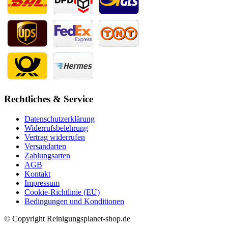
Rechtliches & Service
Datenschutzerklärung
Widerrufsbelehrung
Vertrag widerrufen
Versandarten
Zahlungsarten
AGB
Kontakt
Impressum
Cookie-Richtlinie (EU)
Bedingungen und Konditionen
© Copyright Reinigungsplanet-shop.de