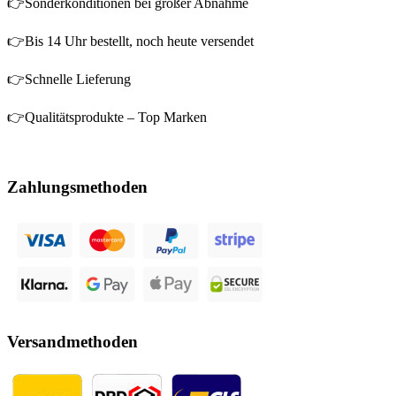
👉Sonderkonditionen bei großer Abnahme
👉Bis 14 Uhr bestellt, noch heute versendet
👉Schnelle Lieferung
👉Qualitätsprodukte – Top Marken
Zahlungsmethoden
Versandmethoden