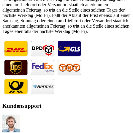
einen am Lieferort oder Versandort staatlich anerkannten
allgemeinen Feiertag, so tritt an die Stelle eines solchen Tages der
nächste Werktag (Mo-Fr). Fällt der Ablauf der Frist ebenso auf einen
Samstag, Sonntag oder einen am Lieferort oder Versandort staatlich
anerkannten allgemeinen Feiertag, so tritt an die Stelle eines solchen
Tages ebenfalls der nächste Werktag (Mo-Fr).
Kundensupport