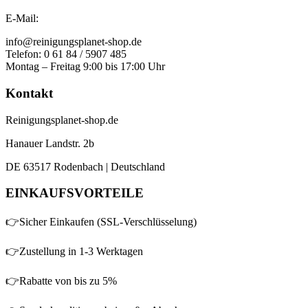
E-Mail:
info@reinigungsplanet-shop.de
Telefon: 0 61 84 / 5907 485
Montag – Freitag 9:00 bis 17:00 Uhr
Kontakt
Reinigungsplanet-shop.de
Hanauer Landstr. 2b
DE 63517 Rodenbach | Deutschland
EINKAUFSVORTEILE
👉Sicher Einkaufen (SSL-Verschlüsselung)
👉Zustellung in 1-3 Werktagen
👉Rabatte von bis zu 5%