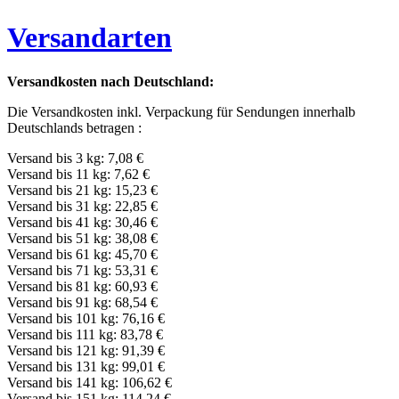
Versandarten
Versandkosten nach Deutschland:
Die Versandkosten inkl. Verpackung für Sendungen innerhalb
Deutschlands betragen :
Versand bis 3 kg: 7,08 €
Versand bis 11 kg: 7,62 €
Versand bis 21 kg: 15,23 €
Versand bis 31 kg: 22,85 €
Versand bis 41 kg: 30,46 €
Versand bis 51 kg: 38,08 €
Versand bis 61 kg: 45,70 €
Versand bis 71 kg: 53,31 €
Versand bis 81 kg: 60,93 €
Versand bis 91 kg: 68,54 €
Versand bis 101 kg: 76,16 €
Versand bis 111 kg: 83,78 €
Versand bis 121 kg: 91,39 €
Versand bis 131 kg: 99,01 €
Versand bis 141 kg: 106,62 €
Versand bis 151 kg: 114,24 €