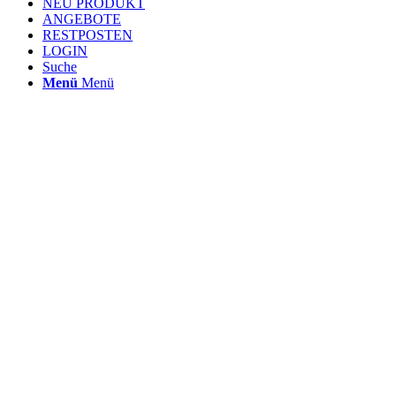
NEU PRODUKT
ANGEBOTE
RESTPOSTEN
LOGIN
Suche
Menü
Menü