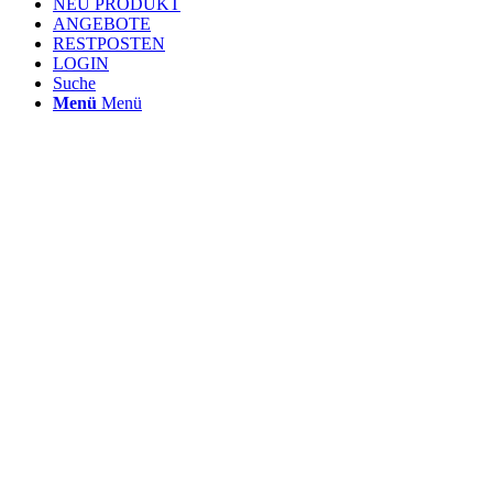
NEU PRODUKT
ANGEBOTE
RESTPOSTEN
LOGIN
Suche
Menü
Menü