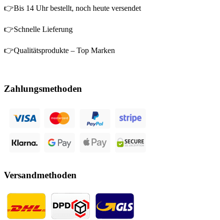
👉Bis 14 Uhr bestellt, noch heute versendet
👉Schnelle Lieferung
👉Qualitätsprodukte – Top Marken
Zahlungsmethoden
Versandmethoden