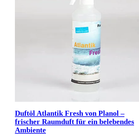
Duftöl Atlantik Fresh von Planol –
frischer Raumduft für ein belebendes
Ambiente