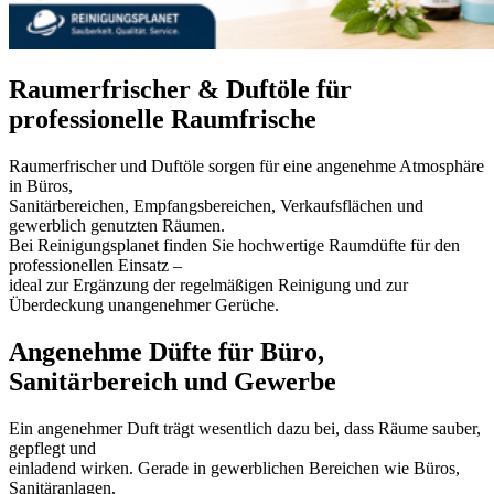
Raumerfrischer & Duftöle für
professionelle Raumfrische
Raumerfrischer und Duftöle sorgen für eine angenehme Atmosphäre
in Büros,
Sanitärbereichen, Empfangsbereichen, Verkaufsflächen und
gewerblich genutzten Räumen.
Bei Reinigungsplanet finden Sie hochwertige Raumdüfte für den
professionellen Einsatz –
ideal zur Ergänzung der regelmäßigen Reinigung und zur
Überdeckung unangenehmer Gerüche.
Angenehme Düfte für Büro,
Sanitärbereich und Gewerbe
Ein angenehmer Duft trägt wesentlich dazu bei, dass Räume sauber,
gepflegt und
einladend wirken. Gerade in gewerblichen Bereichen wie Büros,
Sanitäranlagen,