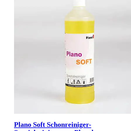
Plano Soft Schonreiniger-