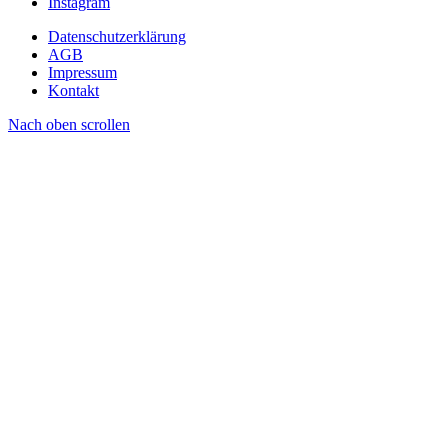
Instagram
Datenschutzerklärung
AGB
Impressum
Kontakt
Nach oben scrollen