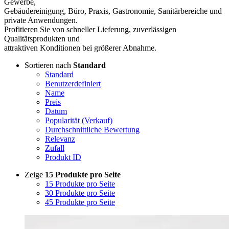
Gewerbe,
Gebäudereinigung, Büro, Praxis, Gastronomie, Sanitärbereiche und
private Anwendungen.
Profitieren Sie von schneller Lieferung, zuverlässigen
Qualitätsprodukten und
attraktiven Konditionen bei größerer Abnahme.
Sortieren nach
Standard
Standard
Benutzerdefiniert
Name
Preis
Datum
Popularität (Verkauf)
Durchschnittliche Bewertung
Relevanz
Zufall
Produkt ID
Zeige
15 Produkte pro Seite
15 Produkte pro Seite
30 Produkte pro Seite
45 Produkte pro Seite