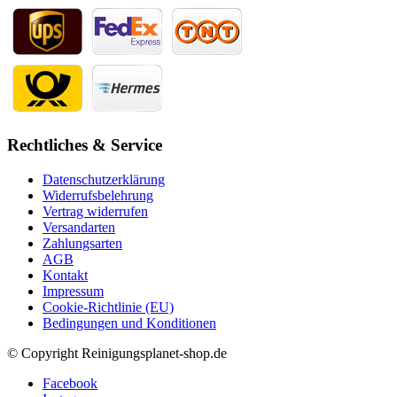
Rechtliches & Service
Datenschutzerklärung
Widerrufsbelehrung
Vertrag widerrufen
Versandarten
Zahlungsarten
AGB
Kontakt
Impressum
Cookie-Richtlinie (EU)
Bedingungen und Konditionen
© Copyright Reinigungsplanet-shop.de
Facebook