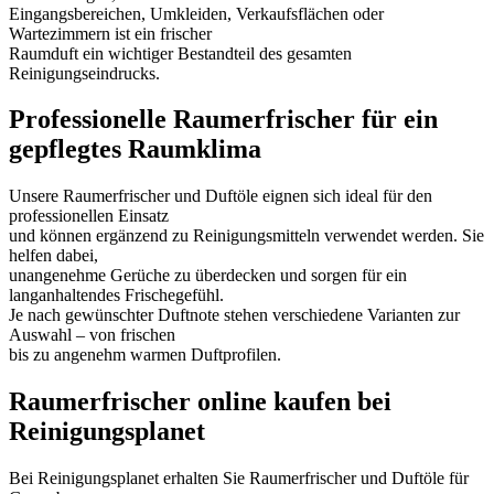
Eingangsbereichen, Umkleiden, Verkaufsflächen oder
Wartezimmern ist ein frischer
Raumduft ein wichtiger Bestandteil des gesamten
Reinigungseindrucks.
Professionelle Raumerfrischer für ein
gepflegtes Raumklima
Unsere Raumerfrischer und Duftöle eignen sich ideal für den
professionellen Einsatz
und können ergänzend zu Reinigungsmitteln verwendet werden. Sie
helfen dabei,
unangenehme Gerüche zu überdecken und sorgen für ein
langanhaltendes Frischegefühl.
Je nach gewünschter Duftnote stehen verschiedene Varianten zur
Auswahl – von frischen
bis zu angenehm warmen Duftprofilen.
Raumerfrischer online kaufen bei
Reinigungsplanet
Bei Reinigungsplanet erhalten Sie Raumerfrischer und Duftöle für