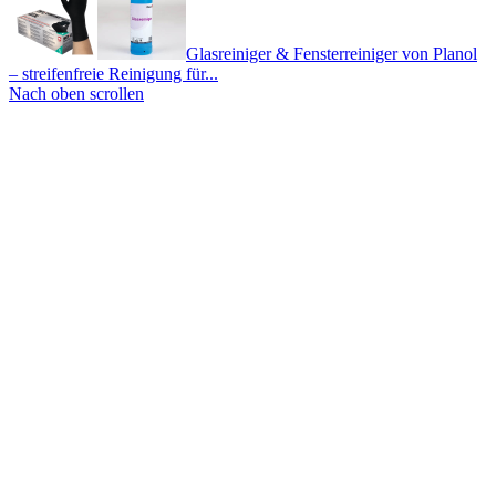
Glasreiniger & Fensterreiniger von Planol
– streifenfreie Reinigung für...
Nach oben scrollen