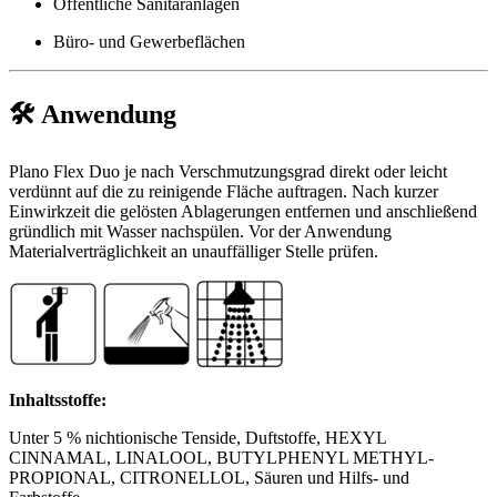
Öffentliche Sanitäranlagen
Büro- und Gewerbeflächen
🛠️
Anwendung
Plano Flex Duo je nach Verschmutzungsgrad direkt oder leicht
verdünnt auf die zu reinigende Fläche auftragen. Nach kurzer
Einwirkzeit die gelösten Ablagerungen entfernen und anschließend
gründlich mit Wasser nachspülen. Vor der Anwendung
Materialverträglichkeit an unauffälliger Stelle prüfen.
Inhaltsstoffe:
Unter 5 % nichtionische Tenside, Duftstoffe, HEXYL
CINNAMAL, LINALOOL, BUTYLPHENYL METHYL-
PROPIONAL, CITRONELLOL, Säuren und Hilfs- und