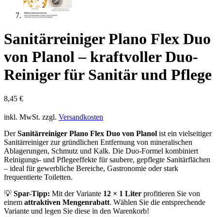
Sanitärreiniger Plano Flex Duo
von Planol – kraftvoller Duo-
Reiniger für Sanitär und Pflege
8,45
€
inkl. MwSt.
zzgl.
Versandkosten
Der
Sanitärreiniger Plano Flex Duo von Planol
ist ein vielseitiger
Sanitärreiniger zur gründlichen Entfernung von mineralischen
Ablagerungen, Schmutz und Kalk. Die Duo-Formel kombiniert
Reinigungs- und Pflegeeffekte für saubere, gepflegte Sanitärflächen
– ideal für gewerbliche Bereiche, Gastronomie oder stark
frequentierte Toiletten.
💡
Spar-Tipp:
Mit der Variante
12 × 1 Liter
profitieren Sie von
einem
attraktiven Mengenrabatt
. Wählen Sie die entsprechende
Variante und legen Sie diese in den Warenkorb!