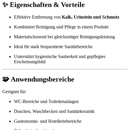
✨
Eigenschaften & Vorteile
Effektive Entfernung von
Kalk, Urinstein und Schmutz
Kombiniert Reinigung und Pflege in einem Produkt
Materialschonend bei gleichzeitiger Reinigungsleistung
Ideal für stark frequentierte Sanitärbereiche
Unterstützt hygienische Sauberkeit und gepflegtes
Erscheinungsbild
🧩
Anwendungsbereiche
Geeignet für:
WC-Bereiche und Toilettenanlagen
Duschen, Waschbecken und Sanitärkeramik
Gastronomie- und Hotelleriebereiche