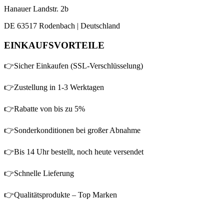
Hanauer Landstr. 2b
DE 63517 Rodenbach | Deutschland
EINKAUFSVORTEILE
👉Sicher Einkaufen (SSL-Verschlüsselung)
👉Zustellung in 1-3 Werktagen
👉Rabatte von bis zu 5%
👉Sonderkonditionen bei großer Abnahme
👉Bis 14 Uhr bestellt, noch heute versendet
👉Schnelle Lieferung
👉Qualitätsprodukte – Top Marken