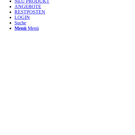
NEU PRODUKT
ANGEBOTE
RESTPOSTEN
LOGIN
Suche
Menü
Menü