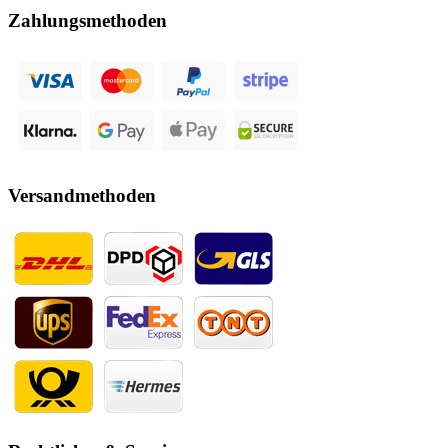
Zahlungsmethoden
Versandmethoden