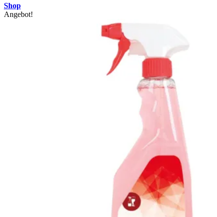
Shop
Angebot!