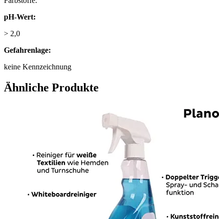
Farbstoffe.
pH-Wert:
> 2,0
Gefahrenlage:
keine Kennzeichnung
Ähnliche Produkte