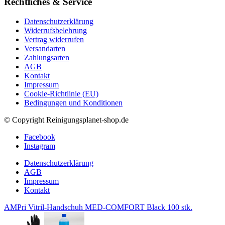
Rechtliches & Service
Datenschutzerklärung
Widerrufsbelehrung
Vertrag widerrufen
Versandarten
Zahlungsarten
AGB
Kontakt
Impressum
Cookie-Richtlinie (EU)
Bedingungen und Konditionen
© Copyright Reinigungsplanet-shop.de
Facebook
Instagram
Datenschutzerklärung
AGB
Impressum
Kontakt
AMPri Vitril-Handschuh MED-COMFORT Black 100 stk.